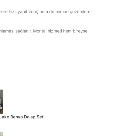
lere hızlı yanıt verir, hem de mimari çözümlere
amlaması sağlanır. Montaj hizmeti hem bireysel
Lake Banyo Dolap Seti