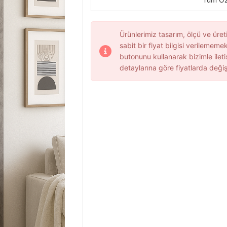
Ürünlerimiz tasarım, ölçü ve üret
sabit bir fiyat bilgisi verilememekt
butonunu kullanarak bizimle ileti
detaylarına göre fiyatlarda değiş