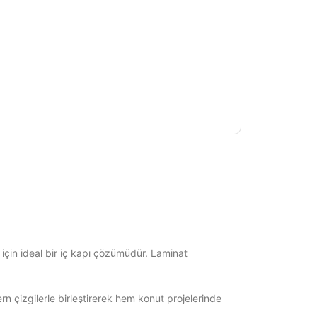
 için ideal bir iç kapı çözümüdür. Laminat
 çizgilerle birleştirerek hem konut projelerinde