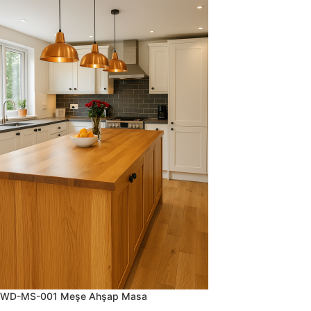
WD-MS-001 Meşe Ahşap Masa