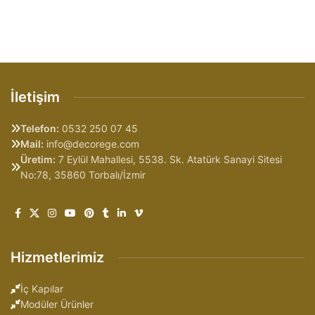
İletişim
Telefon:
0532 250 07 45
Mail:
info@decorege.com
Üretim:
7 Eylül Mahallesi, 5538. Sk. Atatürk Sanayi Sitesi
No:78, 35860 Torbalı/İzmir
Hizmetlerimiz
İç Kapılar
Modüler Ürünler