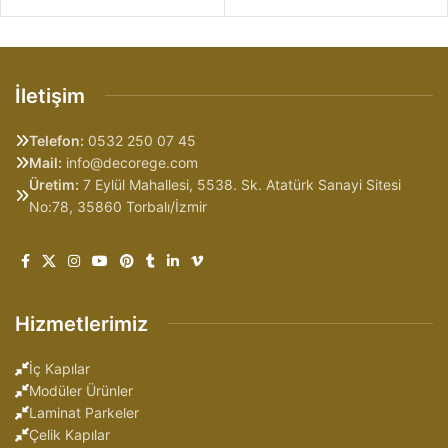
İletişim
Telefon:
0532 250 07 45
Mail:
info@decorege.com
Üretim:
7 Eylül Mahallesi, 5538. Sk. Atatürk Sanayi Sitesi
No:78, 35860 Torbalı/İzmir
Hizmetlerimiz
İç Kapılar
Modüler Ürünler
Laminat Parkeler
Çelik Kapılar