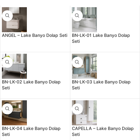
ANGEL – Lake Banyo Dolap Seti
BN-LK-01 Lake Banyo Dolap
Seti
BN-LK-02 Lake Banyo Dolap
BN-LK-03 Lake Banyo Dolap
Seti
Seti
BN-LK-04 Lake Banyo Dolap
CAPELLA – Lake Banyo Dolap
Seti
Seti