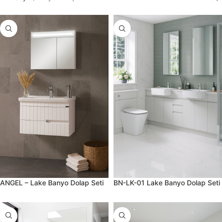
ANGEL – Lake Banyo Dolap Seti
BN-LK-01 Lake Banyo Dolap Seti