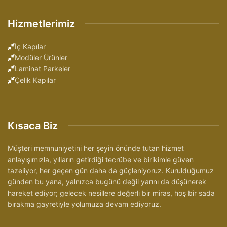
Hizmetlerimiz
İç Kapılar
Modüler Ürünler
Laminat Parkeler
Çelik Kapılar
Kısaca Biz
Müşteri memnuniyetini her şeyin önünde tutan hizmet
anlayışımızla, yılların getirdiği tecrübe ve birikimle güven
tazeliyor, her geçen gün daha da güçleniyoruz. Kurulduğumuz
günden bu yana, yalnızca bugünü değil yarını da düşünerek
hareket ediyor; gelecek nesillere değerli bir miras, hoş bir sada
bırakma gayretiyle yolumuza devam ediyoruz.