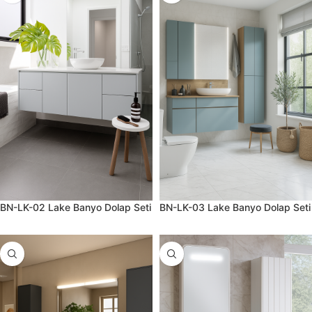
BN-LK-02 Lake Banyo Dolap Seti
BN-LK-03 Lake Banyo Dolap Seti