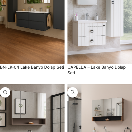
BN-LK-04 Lake Banyo Dolap Seti
CAPELLA – Lake Banyo Dolap
Seti