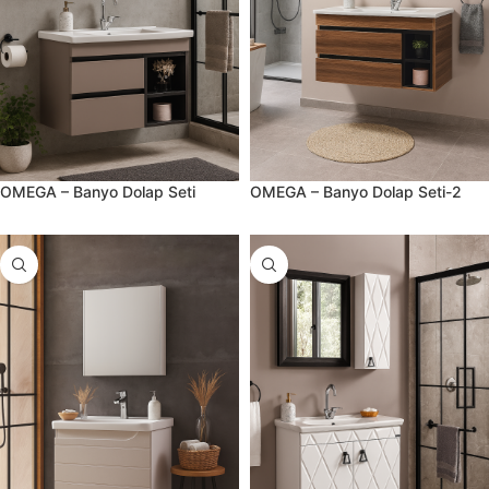
OMEGA – Banyo Dolap Seti
OMEGA – Banyo Dolap Seti-2