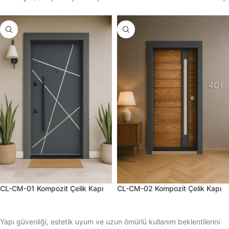
CL-CM-01 Kompozit Çelik Kapı
CL-CM-02 Kompozit Çelik Kapı
Yapı güvenliği, estetik uyum ve uzun ömürlü kullanım beklentilerini