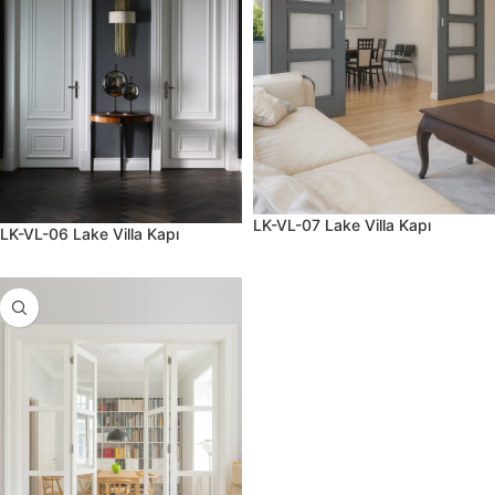
LK-VL-07 Lake Villa Kapı
LK-VL-06 Lake Villa Kapı