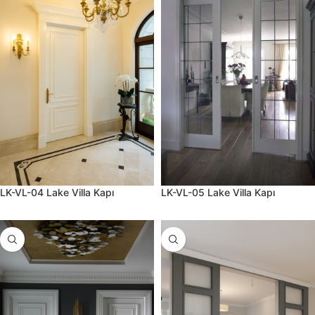
LK-VL-04 Lake Villa Kapı
LK-VL-05 Lake Villa Kapı