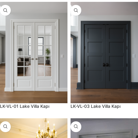
LK-VL-01 Lake Villa Kapı
LK-VL-03 Lake Villa Kapı