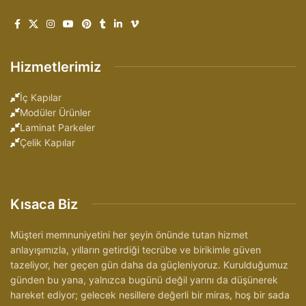
Hizmetlerimiz
İç Kapılar
Modüler Ürünler
Laminat Parkeler
Çelik Kapılar
Kısaca Biz
Müşteri memnuniyetini her şeyin önünde tutan hizmet
anlayışımızla, yılların getirdiği tecrübe ve birikimle güven
tazeliyor, her geçen gün daha da güçleniyoruz. Kurulduğumuz
günden bu yana, yalnızca bugünü değil yarını da düşünerek
hareket ediyor; gelecek nesillere değerli bir miras, hoş bir sada