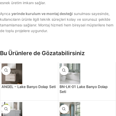
esnek üretim imkanı sağlar.
Ayrıca
yerinde kurulum ve montaj desteği
sunulması sayesinde,
kullanıcıların ürünle ilgili teknik süreçleri kolay ve sorunsuz şekilde
tamamlaması sağlanır. Montaj hizmeti hem bireysel müşterilere hem
de toplu projelere uygundur.
Bu Ürünlere de Gözatabilirsiniz
ANGEL – Lake Banyo Dolap Seti
BN-LK-01 Lake Banyo Dolap
Seti