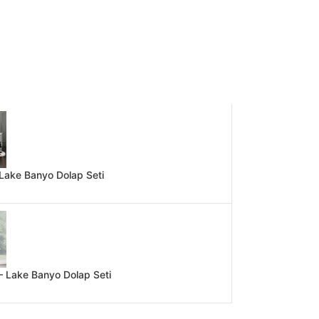
Lake Banyo Dolap Seti
 Lake Banyo Dolap Seti