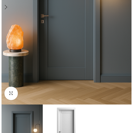
Click to enlarge