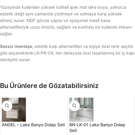
Yüzeyinde kullanılan yüksek kaliteli ipek mat lake boya, yalnızca
estetik değil aynı zamanda çizilmeye ve solmaya karşı yüksek
direnç sunar. MDF gövde yapısı ve opsiyonel masif kasa
alternatifleriyle uzun ömürlü, sağlam ve konforlu bir kullanım imkanı
sağlar.
Sessiz menteşe
, estetik kulp alternatifleri ve kişiye özel renk seçimi
gibi seçeneklerle LK-PR-04, her detayıyla özel tasarlanmış bir iç kapı
deneyimi sunar.
Bu Ürünlere de Gözatabilirsiniz
ANGEL – Lake Banyo Dolap Seti
BN-LK-01 Lake Banyo Dolap
Seti