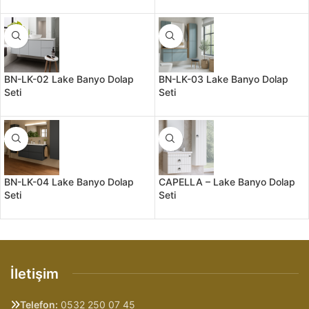
BN-LK-02 Lake Banyo Dolap
BN-LK-03 Lake Banyo Dolap
Seti
Seti
BN-LK-04 Lake Banyo Dolap
CAPELLA – Lake Banyo Dolap
Seti
Seti
İletişim
Telefon:
0532 250 07 45