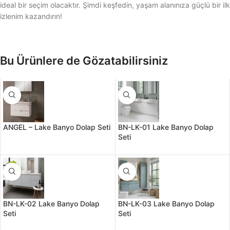
ideal bir seçim olacaktır. Şimdi keşfedin, yaşam alanınıza güçlü bir ilk
izlenim kazandırın!
Bu Ürünlere de Gözatabilirsiniz
ANGEL – Lake Banyo Dolap Seti
BN-LK-01 Lake Banyo Dolap
Seti
BN-LK-02 Lake Banyo Dolap
BN-LK-03 Lake Banyo Dolap
Seti
Seti