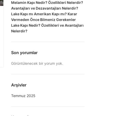
Melamin Kapı Nedir? Özellikleri Nelerdir?
Avantajları ve Dezavantajları Nelerdir?
Lake Kapı mı Amerikan Kapı mı? Karar
Vermeden Önce Bilmeniz Gerekenler
Lake Kapı Nedir? Özellikleri ve Avantajları
Nelerdir?
Son yorumlar
Görüntülenecek bir yorum yok.
Arşivler
Temmuz 2025