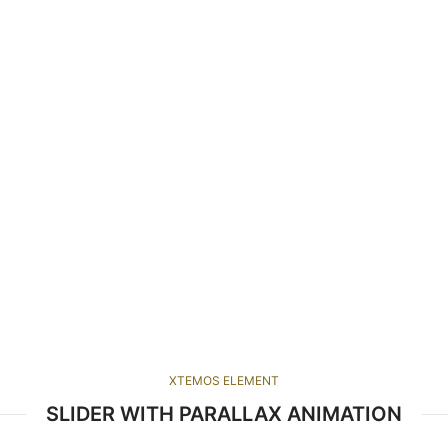
XTEMOS ELEMENT
SLIDER WITH PARALLAX ANIMATION