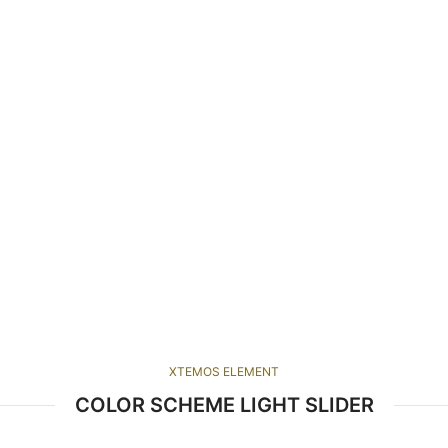
XTEMOS ELEMENT
ECOREGE
COLOR SCHEME LIGHT SLIDER