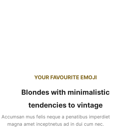
YOUR FAVOURITE EMOJI
Blondes with minimalistic
tendencies to vintage
Accumsan mus felis neque a penatibus imperdiet
magna amet inceptnetus ad in dui cum nec.