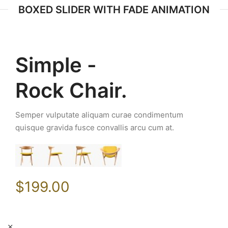
BOXED SLIDER WITH FADE ANIMATION
Simple -
Rock Chair.
Semper vulputate aliquam curae condimentum
quisque gravida fusce convallis arcu cum at.
$199.00