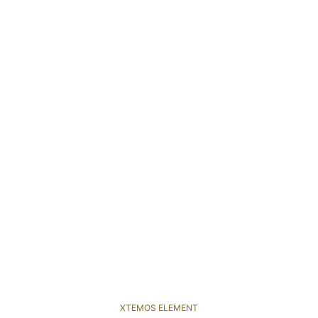
XTEMOS ELEMENT