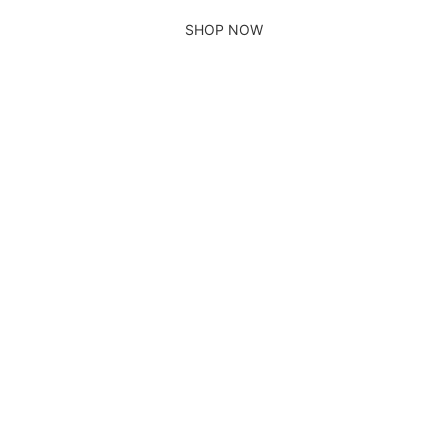
SHOP NOW